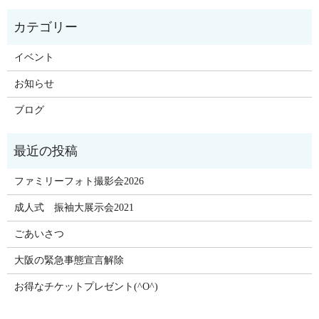
イベント
お知らせ
ブログ
ファミリーフォト撮影会2026
成人式 振袖大展示会2021
ごあいさつ
大阪の緊急事態宣言解除
お得なチケットプレゼント(^O^)