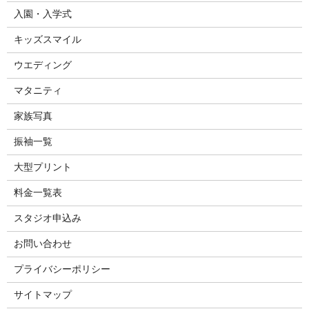
入園・入学式
キッズスマイル
ウエディング
マタニティ
家族写真
振袖一覧
大型プリント
料金一覧表
スタジオ申込み
お問い合わせ
プライバシーポリシー
サイトマップ