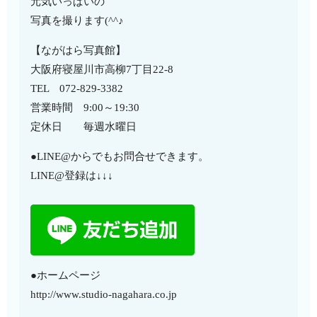
元気いっぱいの
写真を撮ります(^^♪
【ながはら写真館】
大阪府寝屋川市高柳7丁目22-8
TEL 072-829-3382
営業時間 9:00～19:30
定休日 毎週水曜日
●LINE@からでもお問合せできます。
LINE@登録は↓↓↓
●ホームページ
http://www.studio-nagahara.co.jp