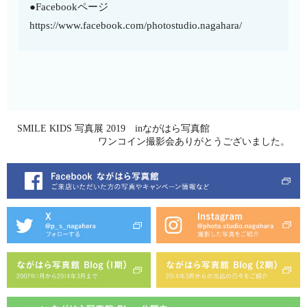
●Facebookページ
https://www.facebook.com/photostudio.nagahara/
SMILE KIDS 写真展 2019 inながはら写真館
ワンコイン撮影会ありがとうございました。