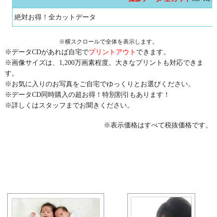
絶対お得！全カットデータ
※横スクロールで全体を表示します。
※データCDがあれば自宅で
プリントアウト
できます。
※画像サイズは、1,200万画素程度。大きなプリントも対応できま
す。
※お気に入りのお写真をご自宅でゆっくりとお選びください。
※データCD同時購入の超お得！特別割引もあります！
※詳しくはスタッフまでお聞きください。
※表示価格はすべて税抜価格です。