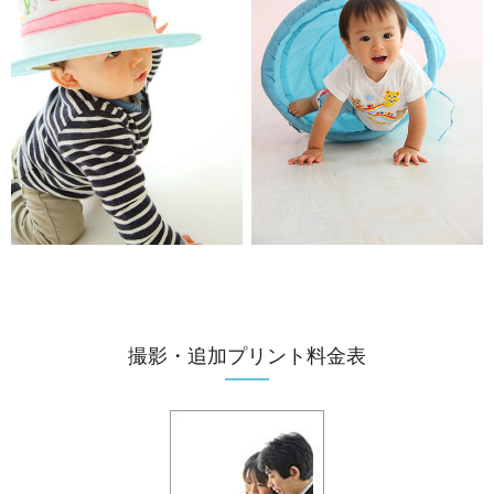
撮影・追加プリント料金表