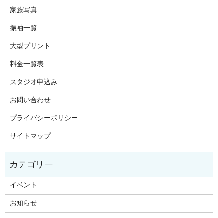
家族写真
振袖一覧
大型プリント
料金一覧表
スタジオ申込み
お問い合わせ
プライバシーポリシー
サイトマップ
イベント
お知らせ